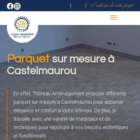
L’artisan de votre projet


Parquet
sur mesure à
Castelmaurou
En effet, Thoreau Aménagement propose différents
parquet sur mesure à Castelmaurou pour apporter
élégance et confort à votre intérieur. De plus, je
travaille avec une variété de matériaux et de
techniques pour répondre à vos besoins esthétiques
et
fonctionnels.