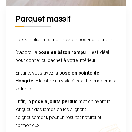
Parquet massif
Il existe plusieurs manières de poser du parquet.
D’abord, la
pose en bâton rompu
. Il est idéal
pour donner du cachet à votre intérieur.
Ensuite, vous avez la
pose en pointe de
Hongrie
. Elle offre un style élégant et moderne à
votre sol.
Enfin, la
pose à joints perdus
met en avant la
longueur des lames en les alignant
soigneusement, pour un résultat naturel et
harmonieux.