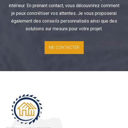
intérieur. En prenant contact, vous découvrirez comment
je peux concrétiser vos attentes. Je vous proposerai
également des conseils personnalisés ainsi que des
solutions sur mesure pour votre projet.
ME CONTACTER