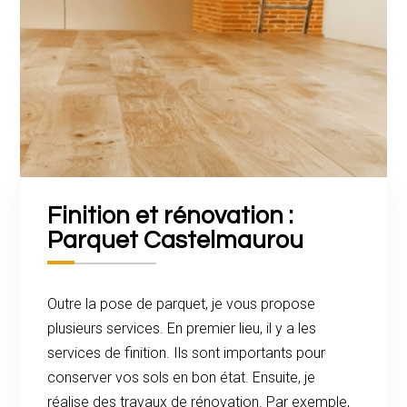
Finition et rénovation :
Parquet Castelmaurou
Outre la pose de parquet, je vous propose
plusieurs services. En premier lieu, il y a les
services de finition. Ils sont importants pour
conserver vos sols en bon état. Ensuite, je
réalise des travaux de rénovation. Par exemple,