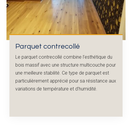
Parquet contrecollé
Le parquet contrecollé combine l’esthétique du
bois massif avec une structure multicouche pour
une meilleure stabilité. Ce type de parquet est
particulièrement apprécié pour sa résistance aux
variations de température et d’humidité.