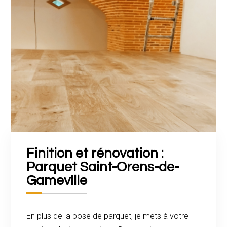
Finition et rénovation :
Parquet
Saint-Orens-de-
Gameville
En plus de la pose de parquet, je mets à votre