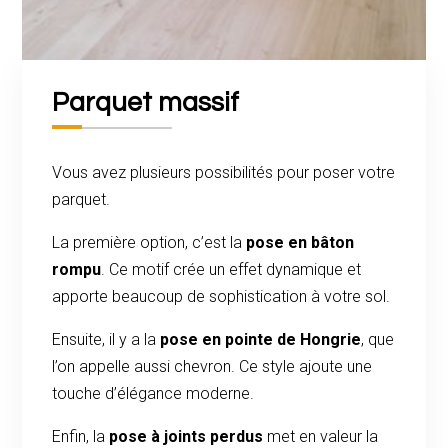
Parquet massif
Vous avez plusieurs possibilités pour poser votre
parquet.
La première option, c’est la
pose en bâton
rompu
. Ce motif crée un effet dynamique et
apporte beaucoup de sophistication à votre sol.
Ensuite, il y a la
pose en pointe de Hongrie
, que
l’on appelle aussi chevron. Ce style ajoute une
touche d’élégance moderne.
Enfin, la
pose à joints perdus
met en valeur la