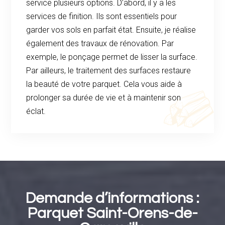
service plusieurs options. D’abord, il y a les
services de finition. Ils sont essentiels pour
garder vos sols en parfait état. Ensuite, je réalise
également des travaux de rénovation. Par
exemple, le ponçage permet de lisser la surface.
Par ailleurs, le traitement des surfaces restaure
la beauté de votre parquet. Cela vous aide à
prolonger sa durée de vie et à maintenir son
éclat.
Demande d’informations :
Parquet
Saint-Orens-de-