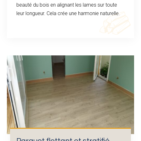
beauté du bois en alignant les lames sur toute
leur longueur. Cela crée une harmonie naturelle.
Parquet flottant et stratifié