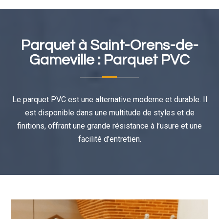
Parquet à
Saint-Orens-de-
Gameville
: Parquet PVC
Le parquet PVC est une alternative moderne et durable. Il
est disponible dans une multitude de styles et de
finitions, offrant une grande résistance à l’usure et une
facilité d’entretien.