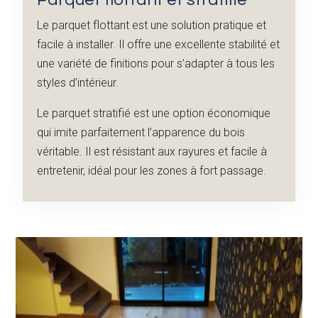
Le parquet flottant est une solution pratique et
facile à installer. Il offre une excellente stabilité et
une variété de finitions pour s’adapter à tous les
styles d’intérieur.
Le parquet stratifié est une option économique
qui imite parfaitement l’apparence du bois
véritable. Il est résistant aux rayures et facile à
entretenir, idéal pour les zones à fort passage.