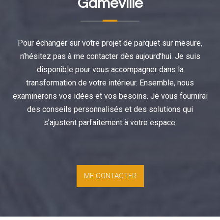
Gameville
Pour échanger sur votre projet de parquet sur mesure,
n’hésitez pas à me contacter dès aujourd’hui. Je suis
disponible pour vous accompagner dans la
transformation de votre intérieur. Ensemble, nous
examinerons vos idées et vos besoins. Je vous fournirai
des conseils personnalisés et des solutions qui
s’ajustent parfaitement à votre espace.
ME CONTACTER