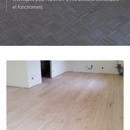
et
fonctionnels.